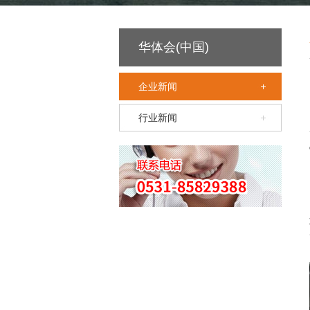
华体会(中国)
企业新闻
行业新闻