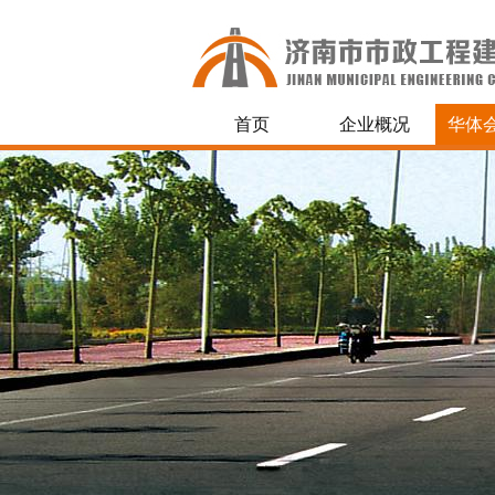
首页
企业概况
华体会