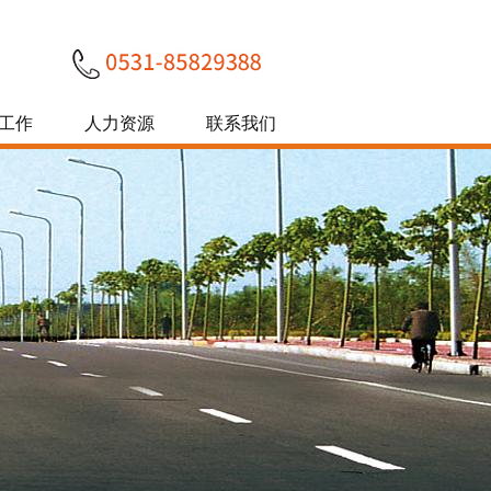
工作
人力资源
联系我们