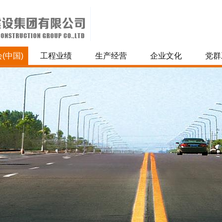
(中国)
工程业绩
生产经营
企业文化
党群