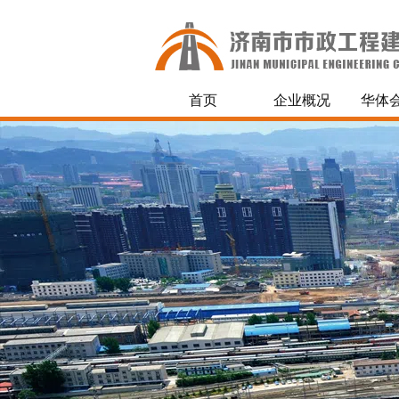
首页
企业概况
华体会