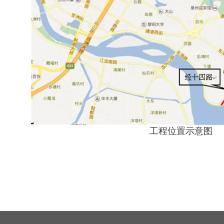
工程位置示意图