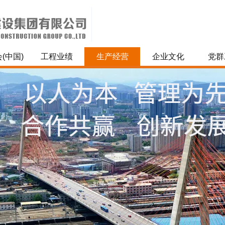
(中国)
工程业绩
生产经营
企业文化
党群