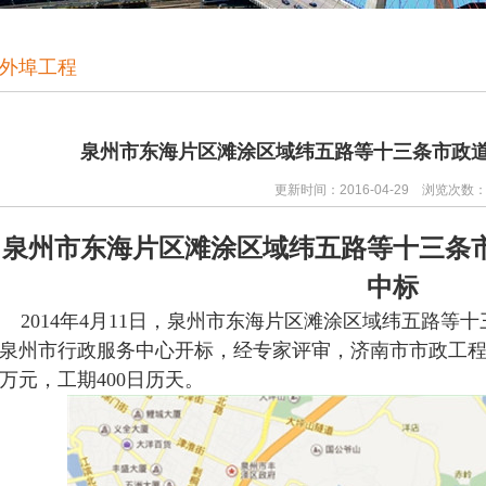
外埠工程
​泉州市东海片区滩涂区域纬五路等十三条市政
更新时间：2016-04-29 浏览次数
泉州市东海片区滩涂区域纬五路等十三条
中标
2014年4月11日，泉州市东海片区滩涂区域纬五路等
泉州市行政服务中心开标，经专家评审，济南市市政工程有限
万元，工期400日历天。