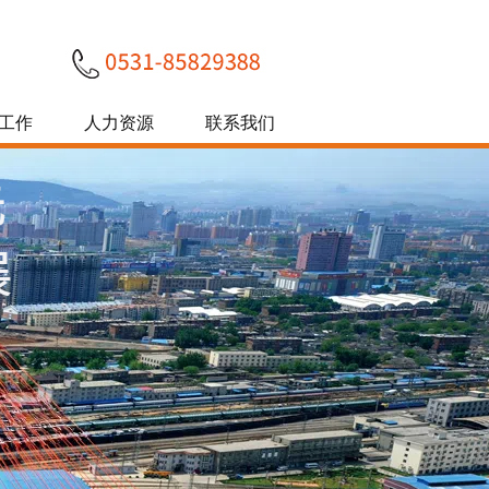
工作
人力资源
联系我们