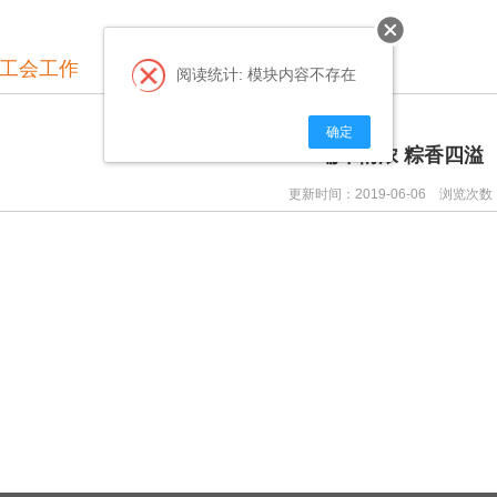
工会工作
阅读统计: 模块内容不存在
确定
端午情浓 粽香四溢
更新时间：2019-06-06 浏览次数