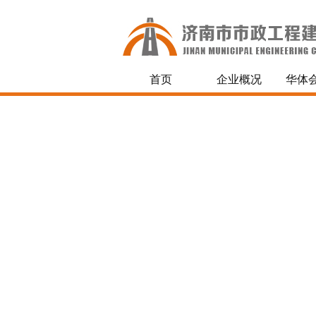
首页
企业概况
华体会