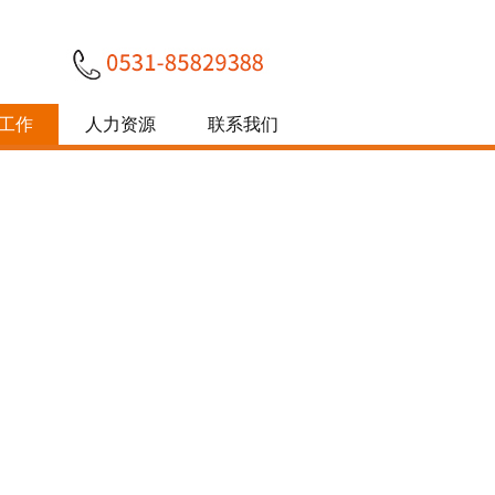
工作
人力资源
联系我们