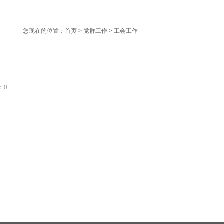
您现在的位置：
首页
>
党群工作
>
工会工作
：
0