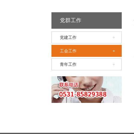
党群工作
党建工作
工会工作
青年工作