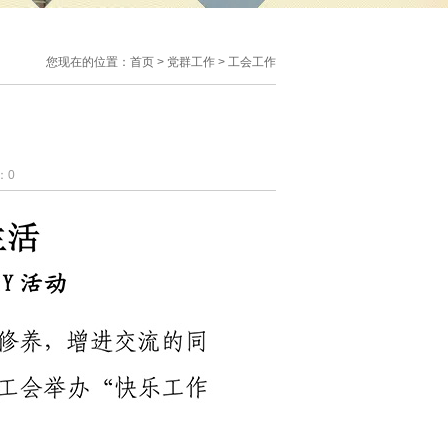
您现在的位置：
首页
>
党群工作
>
工会工作
：
0