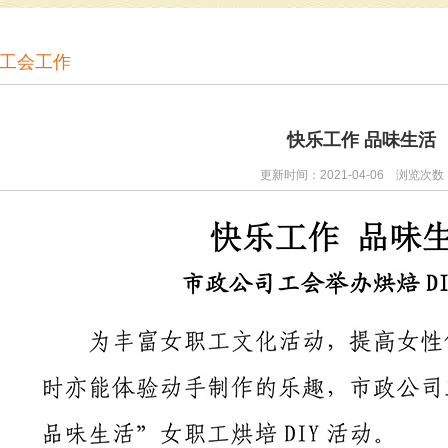
工会工作
快乐工作 品味生活
更新时间：2021-04-06 浏览次数