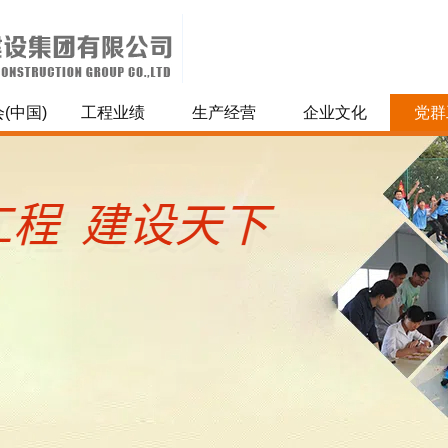
(中国)
工程业绩
生产经营
企业文化
党群