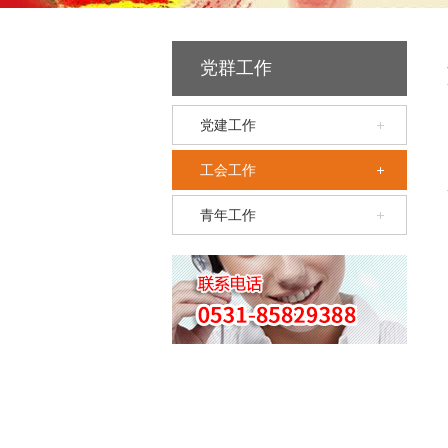
党群工作
党建工作
工会工作
青年工作