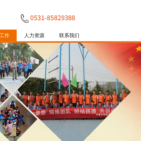
工作
人力资源
联系我们