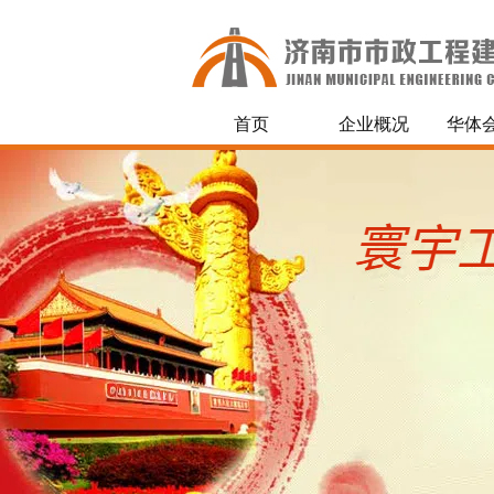
首页
企业概况
华体会