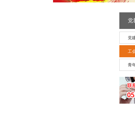
党
党
工
青