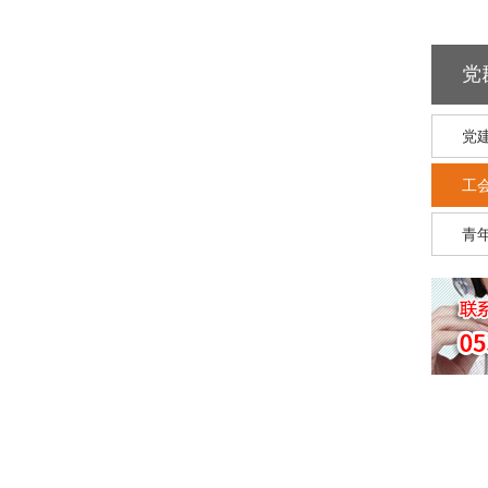
党
党
工
青