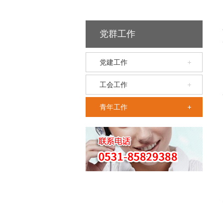
党群工作
党建工作
工会工作
青年工作