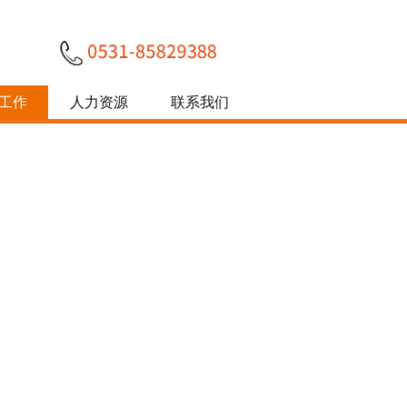
工作
人力资源
联系我们