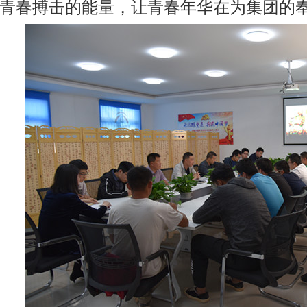
青春搏击的能量，让青春年华在为集团的