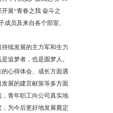
开展“青春之我 奋斗之
子成员及来自各个部室、
持续发展的主力军和生力
既是追梦者，也是圆梦人。
来的心得体会、成长方面遇
司发展的建言献策等多方面
流，青年职工向公司真实地
议，为今后更好地发展奠定