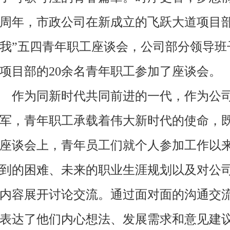
周年，市政公司在新成立的飞跃大道项目部
我”五四青年职工座谈会，公司部分领导班
项目部的
20
余名青年职工参加了座谈会。
作为同新时代共同前进的一代，作为公司
军，青年职工承载着伟大新时代的使命，
座谈会上，青年员工们就个人参加工作以
到的困难、未来的职业生涯规划以及对公
内容展开讨论交流。通过面对面的沟通交
表达了他们内心想法、发展需求和意见建