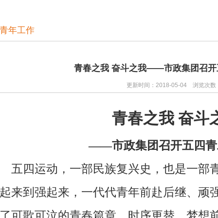
青年工作
青春之我 奋斗之我——市政集团召
更新时间：2018-05-04 浏览次数
青春之我 奋斗
——市政集团召开五四青
五四运动，一部民族复兴史，也是一部青
起来到强起来，一代代青年前赴后继、顽
了可歌可泣的青春篇章。时序更替，梦想前