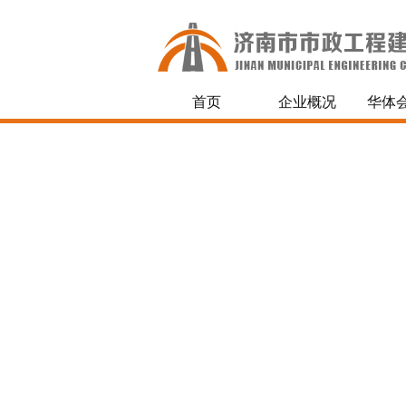
首页
企业概况
华体会