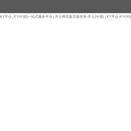
KY平台_KY(中国)一站式服务平台
|
开云网页版页面登录-开云(中国)
|
KY平台-KY(