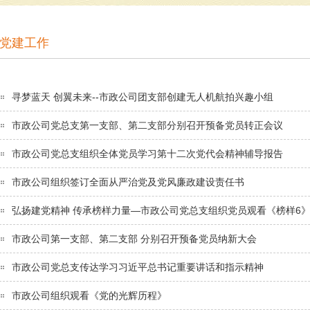
党建工作
寻梦蓝天 创翼未来--市政公司团支部创建无人机航拍兴趣小组
市政公司党总支第一支部、第二支部分别召开预备党员转正会议
市政公司党总支组织全体党员学习第十二次党代会精神辅导报告
市政公司组织签订全面从严治党及党风廉政建设责任书
弘扬建党精神 传承榜样力量—市政公司党总支组织党员观看《榜样6
市政公司第一支部、第二支部 分别召开预备党员纳新大会
市政公司党总支传达学习习近平总书记重要讲话和指示精神
市政公司组织观看《党的光辉历程》