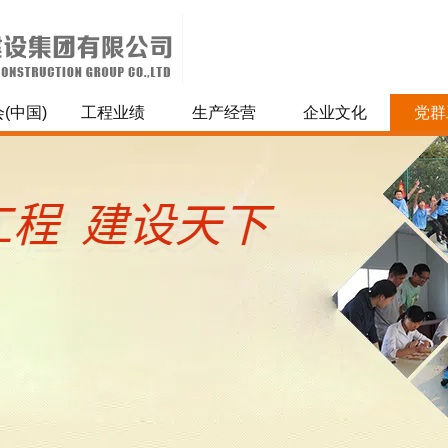
(中国)
工程业绩
生产经营
企业文化
党群