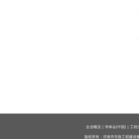
企业概况
|
华体会(中国)
|
工程
版权所有：济南市市政工程建设