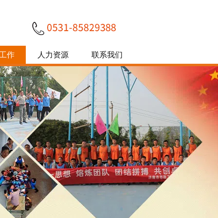
工作
人力资源
联系我们