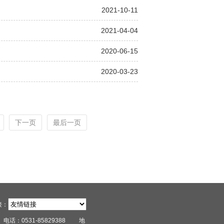
2021-10-11
2021-04-04
2020-06-15
2020-03-23
下一页
最后一页
接：
1
电话：0531-85829388
地