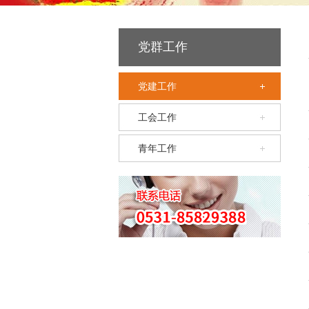
党群工作
党建工作
工会工作
青年工作