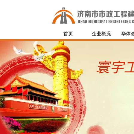
首页
企业概况
华体会