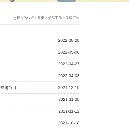
您现在的位置：
首页
>
党群工作
>
党建工作
2022-05-25
2022-05-08
2022-04-27
2022-04-03
》专题节目
2021-12-10
2021-11-25
2021-11-12
2021-10-18